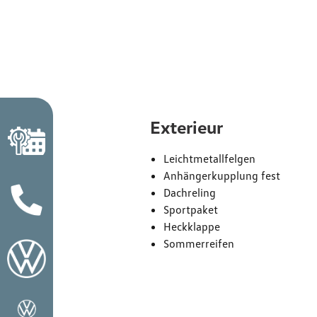
Exterieur
Leichtmetallfelgen
Anhängerkupplung fest
Dachreling
Sportpaket
Heckklappe
Sommerreifen