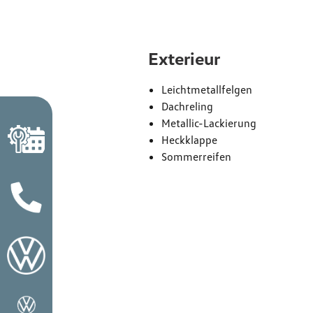
Exterieur
Leichtmetallfelgen
Dachreling
Metallic-Lackierung
Heckklappe
Sommerreifen