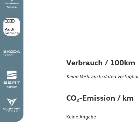
Verbr
Emiss
Verbrauch / 100km
Keine Verbrauchsdaten verfügbar
CO₂-Emission / km
Keine Angabe