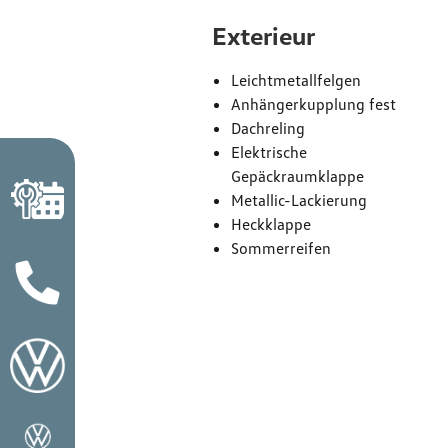
Exterieur
Leichtmetallfelgen
Anhängerkupplung fest
Dachreling
Elektrische
Gepäckraumklappe
Metallic-Lackierung
Heckklappe
Sommerreifen