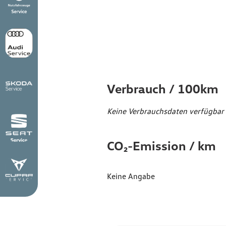
Verbr
Emiss
Verbrauch / 100km
Keine Verbrauchsdaten verfügbar
CO₂-Emission / km
Keine Angabe