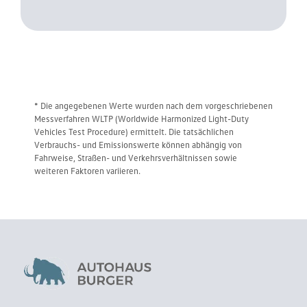
* Die angegebenen Werte wurden nach dem vorgeschriebenen
Messverfahren WLTP (Worldwide Harmonized Light-Duty
Vehicles Test Procedure) ermittelt. Die tatsächlichen
Verbrauchs- und Emissionswerte können abhängig von
Fahrweise, Straßen- und Verkehrsverhältnissen sowie
weiteren Faktoren variieren.