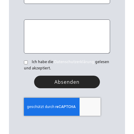
Ich habe die
Datenschutzerklärung
gelesen
und akzeptiert.
Absenden