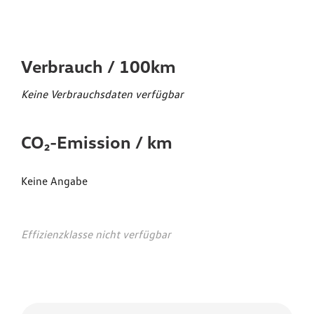
Emissionswerte*
Verbrauch / 100km
Keine Verbrauchsdaten verfügbar
CO₂-Emission / km
Keine Angabe
Effizienzklasse nicht verfügbar