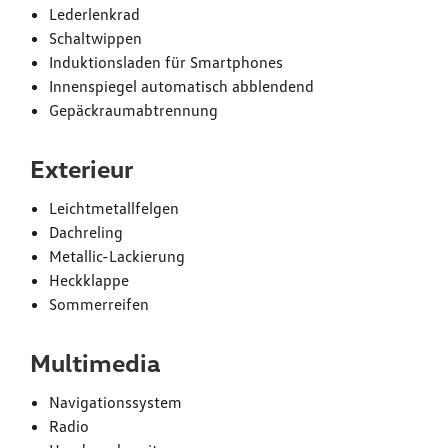
Lederlenkrad
Schaltwippen
Induktionsladen für Smartphones
Innenspiegel automatisch abblendend
Gepäckraumabtrennung
Exterieur
Leichtmetallfelgen
Dachreling
Metallic-Lackierung
Heckklappe
Sommerreifen
Multimedia
Navigationssystem
Radio