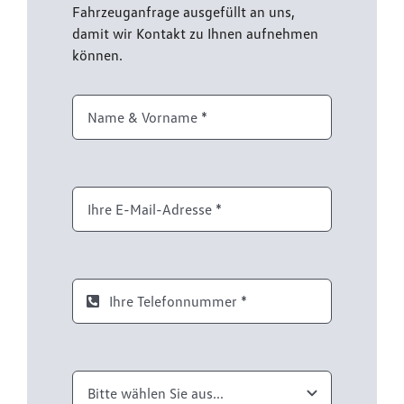
Fahrzeuganfrage ausgefüllt an uns,
damit wir Kontakt zu Ihnen aufnehmen
können.