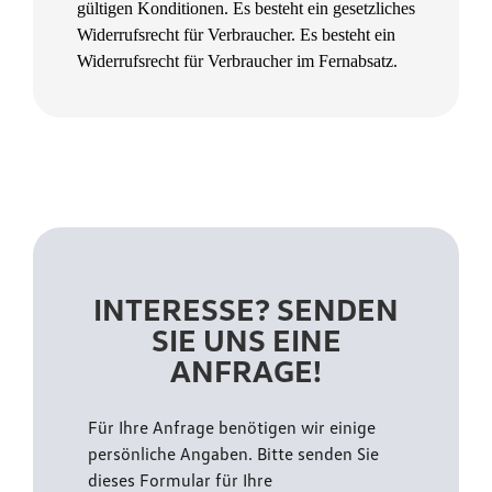
gültigen Konditionen. Es besteht ein gesetzliches
Widerrufsrecht für Verbraucher. Es besteht ein
Widerrufsrecht für Verbraucher im Fernabsatz.
INTERESSE? SENDEN
SIE UNS EINE
ANFRAGE!
Für Ihre Anfrage benötigen wir einige
persönliche Angaben. Bitte senden Sie
dieses Formular für Ihre