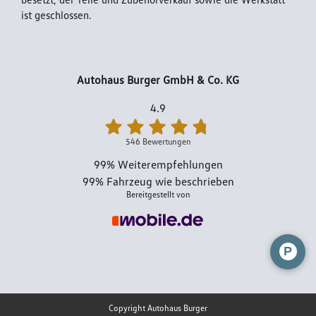
ist geschlossen.
Autohaus Burger GmbH & Co. KG
4.9
546 Bewertungen
99%
Weiterempfehlungen
99%
Fahrzeug wie beschrieben
Bereitgestellt von
P
Copyright Autohaus Burger