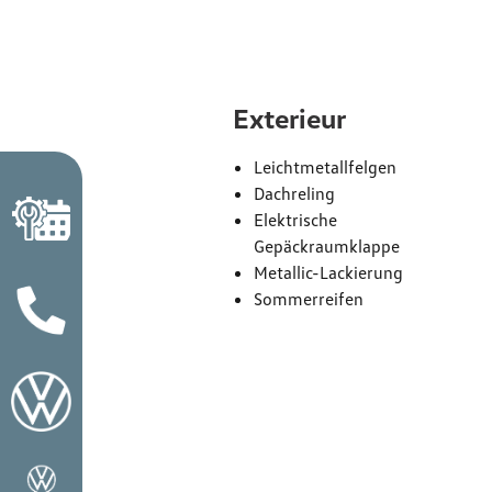
Exterieur
Leichtmetallfelgen
Dachreling
Elektrische
Gepäckraumklappe
Metallic-Lackierung
Sommerreifen