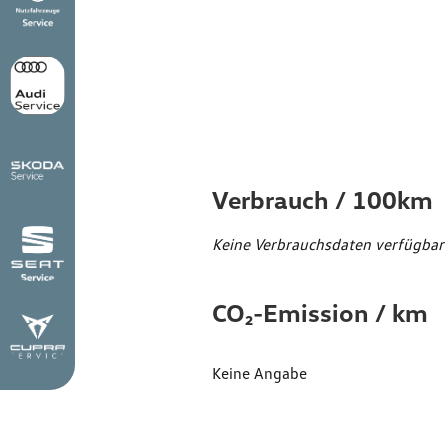
Verbr
Emiss
Verbrauch / 100km
Keine Verbrauchsdaten verfügbar
CO₂-Emission / km
Keine Angabe