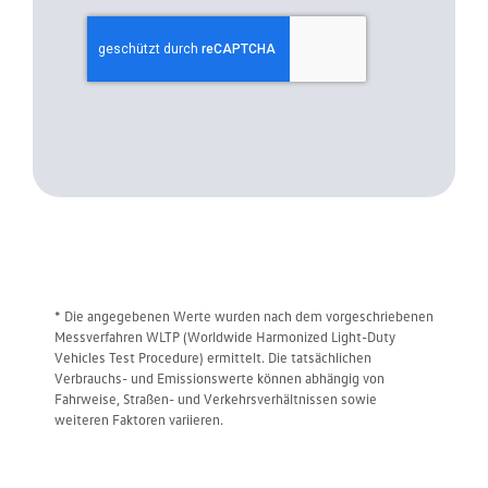
* Die angegebenen Werte wurden nach dem vorgeschriebenen
Messverfahren WLTP (Worldwide Harmonized Light-Duty
Vehicles Test Procedure) ermittelt. Die tatsächlichen
Verbrauchs- und Emissionswerte können abhängig von
Fahrweise, Straßen- und Verkehrsverhältnissen sowie
weiteren Faktoren variieren.