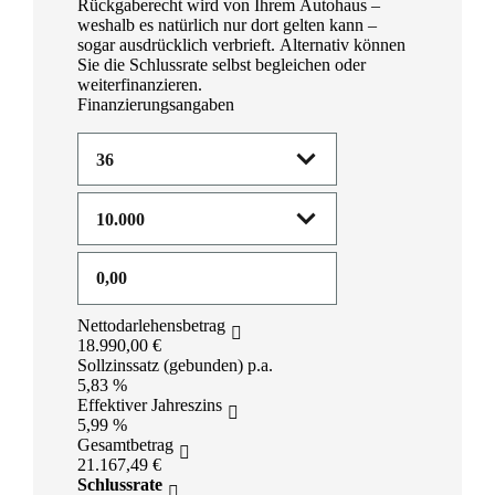
Rückgaberecht wird von Ihrem Autohaus –
weshalb es natürlich nur dort gelten kann –
sogar ausdrücklich verbrieft. Alternativ können
Sie die Schlussrate selbst begleichen oder
weiterfinanzieren.
Finanzierungsangaben
Nettodarlehensbetrag
18.990,00 €
Sollzinssatz (gebunden) p.a.
5,83 %
Effektiver Jahreszins
5,99 %
Gesamtbetrag
21.167,49 €
Schlussrate