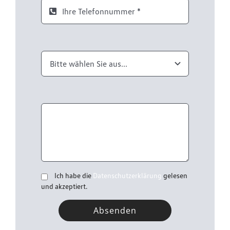
Ich habe die
Datenschutzerklärung
gelesen
und akzeptiert.
Absenden