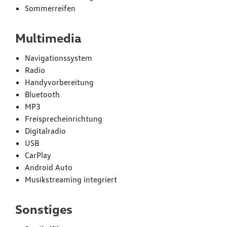
Sommerreifen
Multimedia
Navigationssystem
Radio
Handyvorbereitung
Bluetooth
MP3
Freisprecheinrichtung
Digitalradio
USB
CarPlay
Android Auto
Musikstreaming integriert
Sonstiges