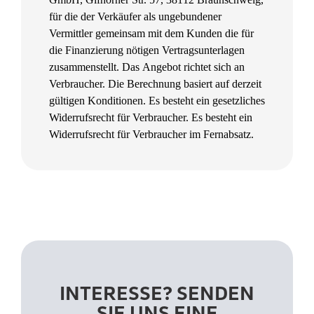
für die der Verkäufer als ungebundener
Vermittler gemeinsam mit dem Kunden die für
die Finanzierung nötigen Vertragsunterlagen
zusammenstellt. Das Angebot richtet sich an
Verbraucher. Die Berechnung basiert auf derzeit
gültigen Konditionen. Es besteht ein gesetzliches
Widerrufsrecht für Verbraucher. Es besteht ein
Widerrufsrecht für Verbraucher im Fernabsatz.
INTERESSE? SENDEN
SIE UNS EINE