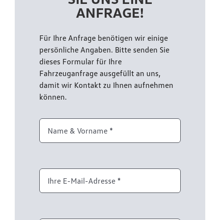
ANFRAGE!
Für Ihre Anfrage benötigen wir einige
persönliche Angaben. Bitte senden Sie
dieses Formular für Ihre
Fahrzeuganfrage ausgefüllt an uns,
damit wir Kontakt zu Ihnen aufnehmen
können.