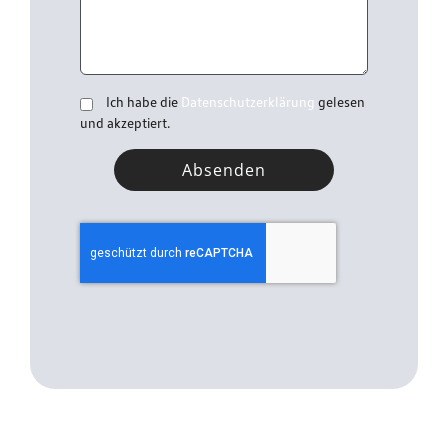
Ich habe die
Datenschutzerklärung
gelesen
und akzeptiert.
Absenden