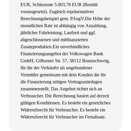
EUR, Schlussrate 5.003,78 EUR (Bonität
vorausgesetzt). Zugleich repräsentatives
Berechnungsbeispiel gem. PAngV.
Die Höhe der
monatlichen Rate ist abhängig von Anzahlung,
jährlicher Fahrleistung, Laufzeit und ggf.
abgeschlossenen und mitfinanzierten
Zusatzprodukten.
Ein unverbindliches
Finanzierungsangebot der Volkswagen Bank
GmbH, Gifhorner Str. 57, 38112 Braunschweig,
für die der Verkäufer als ungebundener
Vermittler gemeinsam mit dem Kunden die für
die Finanzierung nötigen Vertragsunterlagen
zusammenstellt. Das Angebot richtet sich an
Verbraucher. Die Berechnung basiert auf derzeit
gültigen Konditionen. Es besteht ein gesetzliches
Widerrufsrecht für Verbraucher. Es besteht ein
Widerrufsrecht für Verbraucher im Fernabsatz.