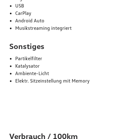
USB
CarPlay
Android Auto
Musikstreaming integriert
Sonstiges
Partikelfilter
Katalysator
Ambiente-Licht
Elektr. Sitzeinstellung mit Memory
Verbrauchs- und
Emissionswerte*
Verbrauch / 100km