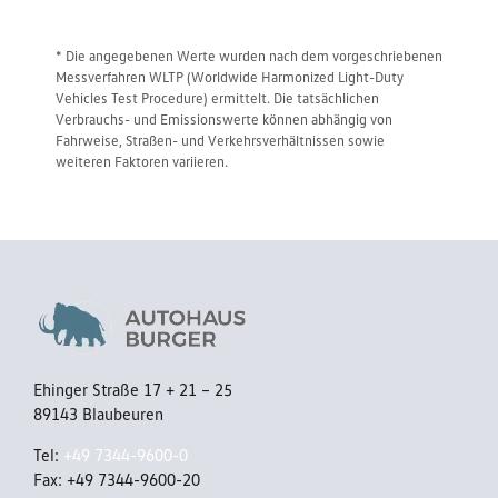
* Die angegebenen Werte wurden nach dem vorgeschriebenen
Messverfahren WLTP (Worldwide Harmonized Light-Duty
Vehicles Test Procedure) ermittelt. Die tatsächlichen
Verbrauchs- und Emissionswerte können abhängig von
Fahrweise, Straßen- und Verkehrsverhältnissen sowie
weiteren Faktoren variieren.
Ehinger Straße 17 + 21 – 25
89143 Blaubeuren
Tel:
+49 7344-9600-0
Fax: +49 7344-9600-20