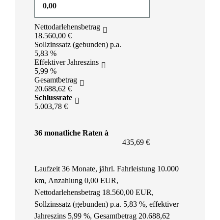
Nettodarlehensbetrag
18.560,00 €
Sollzinssatz (gebunden) p.a.
5,83 %
Effektiver Jahreszins
5,99 %
Gesamtbetrag
20.688,62 €
Schlussrate
5.003,78 €
36 monatliche Raten à
435,69 €
Laufzeit 36 Monate, jährl. Fahrleistung 10.000
km, Anzahlung 0,00 EUR,
Nettodarlehensbetrag 18.560,00 EUR,
Sollzinssatz (gebunden) p.a. 5,83 %, effektiver
Jahreszins 5,99 %, Gesamtbetrag 20.688,62