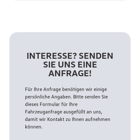
INTERESSE? SENDEN
SIE UNS EINE
ANFRAGE!
Für Ihre Anfrage benötigen wir einige
persönliche Angaben. Bitte senden Sie
dieses Formular für Ihre
Fahrzeuganfrage ausgefüllt an uns,
damit wir Kontakt zu Ihnen aufnehmen
können.