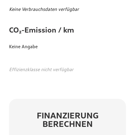
Keine Verbrauchsdaten verfügbar
CO₂-Emission / km
Keine Angabe
Effizienzklasse nicht verfügbar
FINANZIERUNG
BERECHNEN