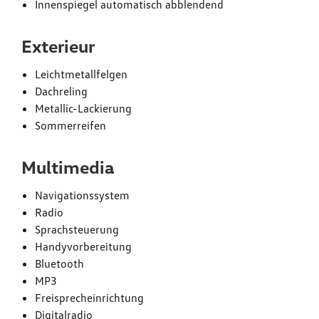
Innenspiegel automatisch abblendend
Exterieur
Leichtmetallfelgen
Dachreling
Metallic-Lackierung
Sommerreifen
Multimedia
Navigationssystem
Radio
Sprachsteuerung
Handyvorbereitung
Bluetooth
MP3
Freisprecheinrichtung
Digitalradio