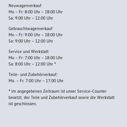
Reparatur
Neuwagenverkauf
Mo – Fr: 8:00 Uhr – 18:00 Uhr
Sa: 9:00 Uhr – 12:00 Uhr
AGB
Gebrauchtwagenverkauf
Mo – Fr: 9:00 Uhr – 18:00 Uhr
Sa: 9:00 Uhr – 12:00 Uhr
Datenschutzerklärung
Service und Werkstatt
Mo – Fr: 7:00 Uhr – 18:00 Uhr
Barrierefreiheitserklärung
Sa: 8:00 Uhr – 12:00 Uhr *
Teile- und Zubehörverkauf:
Mo. – Fr. 7:00 Uhr – 17:00 Uhr
Impressum
* Im angegebenen Zeitraum ist unser Service-Counter
besetzt, der Teile und Zubehörverkauf sowie die Werkstatt
ist geschlossen.