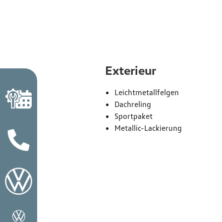
Exterieur
Leichtmetallfelgen
Dachreling
Sportpaket
Metallic-Lackierung