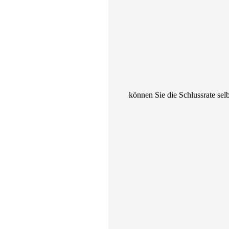
können Sie die Schlussrate selb