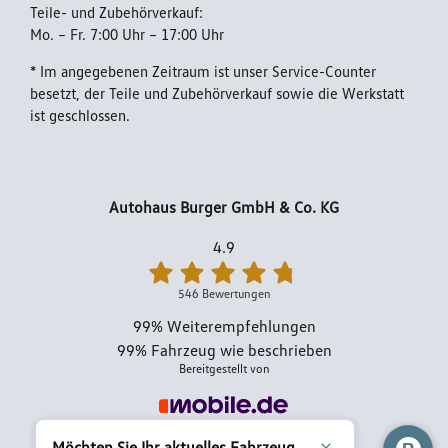
Teile- und Zubehörverkauf:
Mo. – Fr. 7:00 Uhr – 17:00 Uhr
Impressum
* Im angegebenen Zeitraum ist unser Service-Counter
besetzt, der Teile und Zubehörverkauf sowie die Werkstatt
ist geschlossen.
Autohaus Burger GmbH & Co. KG
4.9
546 Bewertungen
99%
Weiterempfehlungen
99%
Fahrzeug wie beschrieben
Bereitgestellt von
Möchten Sie Ihr aktuelles Fahrzeug