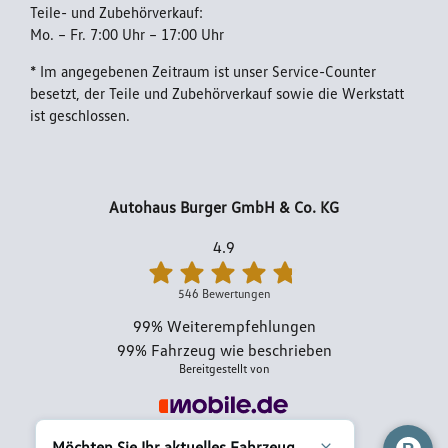
Teile- und Zubehörverkauf:
Mo. – Fr. 7:00 Uhr – 17:00 Uhr
Impressum
* Im angegebenen Zeitraum ist unser Service-Counter
besetzt, der Teile und Zubehörverkauf sowie die Werkstatt
ist geschlossen.
Autohaus Burger GmbH & Co. KG
4.9
546 Bewertungen
99%
Weiterempfehlungen
99%
Fahrzeug wie beschrieben
Bereitgestellt von
Möchten Sie Ihr aktuelles Fahrzeug