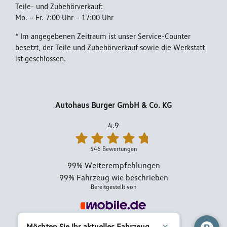
Teile- und Zubehörverkauf:
Mo. – Fr. 7:00 Uhr – 17:00 Uhr
Impressum
* Im angegebenen Zeitraum ist unser Service-Counter
besetzt, der Teile und Zubehörverkauf sowie die Werkstatt
ist geschlossen.
Autohaus Burger GmbH & Co. KG
4.9
546 Bewertungen
99%
Weiterempfehlungen
99%
Fahrzeug wie beschrieben
Bereitgestellt von
Möchten Sie Ihr aktuelles Fahrzeug