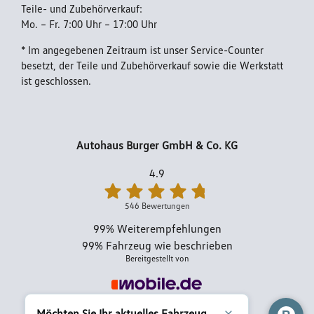
Teile- und Zubehörverkauf:
Mo. – Fr. 7:00 Uhr – 17:00 Uhr
Impressum
* Im angegebenen Zeitraum ist unser Service-Counter
besetzt, der Teile und Zubehörverkauf sowie die Werkstatt
ist geschlossen.
Autohaus Burger GmbH & Co. KG
4.9
546 Bewertungen
99%
Weiterempfehlungen
99%
Fahrzeug wie beschrieben
Bereitgestellt von
Möchten Sie Ihr aktuelles Fahrzeug