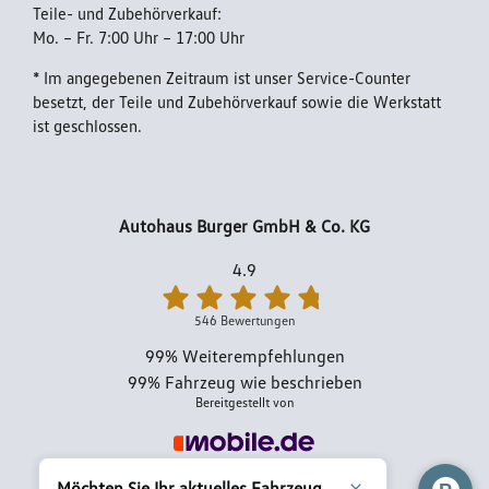
Teile- und Zubehörverkauf:
Mo. – Fr. 7:00 Uhr – 17:00 Uhr
Impressum
* Im angegebenen Zeitraum ist unser Service-Counter
besetzt, der Teile und Zubehörverkauf sowie die Werkstatt
ist geschlossen.
Autohaus Burger GmbH & Co. KG
4.9
546 Bewertungen
99%
Weiterempfehlungen
99%
Fahrzeug wie beschrieben
Bereitgestellt von
Möchten Sie Ihr aktuelles Fahrzeug